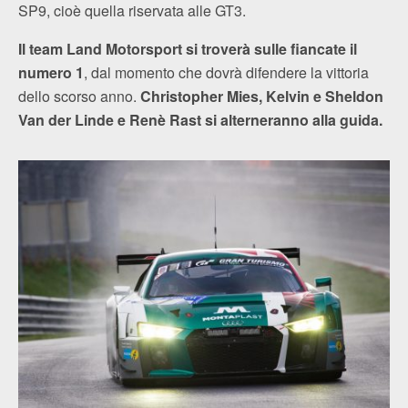
SP9, cioè quella riservata alle GT3.
Il team Land Motorsport si troverà sulle fiancate il
numero 1
, dal momento che dovrà difendere la vittoria
dello scorso anno.
Christopher Mies, Kelvin e Sheldon
Van der Linde e Renè Rast si alterneranno alla guida.