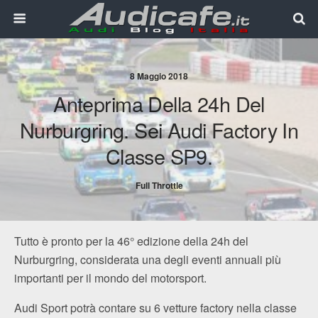
8 Maggio 2018
Anteprima Della 24h Del
Nurburgring. Sei Audi Factory In
Classe SP9.
Full Throttle
Tutto è pronto per la 46° edizione della 24h del
Nurburgring, considerata una degli eventi annuali più
importanti per il mondo del motorsport.
Audi Sport potrà contare su 6 vetture factory nella classe