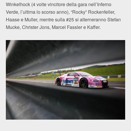
Winkelhock (4 volte vincitore della gara nell’Inferno
Verde, l’ultima lo scorso anno), “Rocky” Rockenfeller,
Haase e Muller, mentre sulla #25 si alterneranno Stefan
Mucke, Christer Jons, Marcel Fassler e Kaffer.