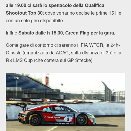
alle 19.00 ci sarà lo spettacolo della Qualifica
Shootout Top 30
; dove verranno decise le prime 15 file
con un solo giro disponibile.
Infine
Sabato dalle h 15.30, Green Flag per la gara.
Come gare di contorno ci saranno il FIA WTCR, la 24h-
Classic (organizzata da ADAC, sulla distanza di 3h) e la
R8 LMS Cup (che correrà sul GP Strecke).