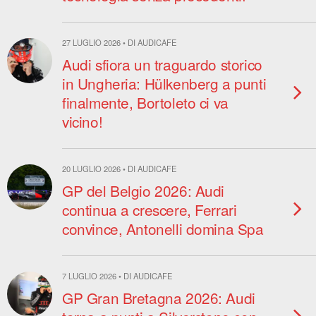
27 LUGLIO 2026 • DI AUDICAFE
Audi sfiora un traguardo storico
in Ungheria: Hülkenberg a punti
finalmente, Bortoleto ci va
vicino!
20 LUGLIO 2026 • DI AUDICAFE
GP del Belgio 2026: Audi
continua a crescere, Ferrari
convince, Antonelli domina Spa
7 LUGLIO 2026 • DI AUDICAFE
GP Gran Bretagna 2026: Audi