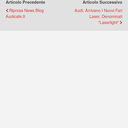
Articolo Precedente
Articolo Successivo
Ripresa News Blog
Audi, Arrivano I Nuovi Fari
Audicafe.it
Laser, Denominati
"laserlight"