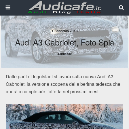
1 Febbraio 2013
Audi A3 Cabriolet, Foto Spia
Audicafe
Dalle parti di Ingolstadt si lavora sulla nuova Audi A3
Cabriolet, la versione scoperta della berlina tedesca che
andrà a completare l’offerta nei prossimi mesi.