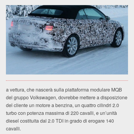
a vettura, che nascerà sulla piattaforma modulare MQB
del gruppo Volkswagen, dovrebbe mettere a disposizione
del cliente un motore a benzina, un quattro cilindri 2.0
turbo con potenza massima di 220 cavalli, e un’unità
diesel costituita dal 2.0 TDI in grado di erogare 140
cavalli.