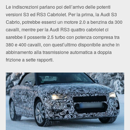
Le indiscrezioni parlano poi dell’arrivo delle potenti
versioni S3 ed RS3 Cabriolet. Per la prima, la Audi S3
Cabrio, potrebbe esserci un motore 2.0 a benzina da 300
cavalli, mentre per la Audi RS3 quattro cabriolet ci
sarebbe il possente 2.5 turbo con potenza compresa tra
380 e 400 cavalli, con quest’ultimo disponibile anche in
abbinamento alla trasmissione automatica a doppia
frizione a sette rapporti.