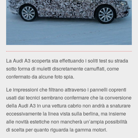
La Audi A3 scoperta sta effettuando i soliti test su strada
sotto forma di muletti discretamente camuffati, come
confermato da alcune foto spia.
Le impressioni che filtrano attraverso i pannelli coprenti
usati dai tecnici sembrano confermare che la conversione
della Audi A3 in una vettura cabrio non andrà a snaturare
eccessivamente la linea vista sulla berlina, ma insieme
alle novità estetiche non mancherà un’ampia possibilità
di scelta per quanto riguarda la gamma motori.