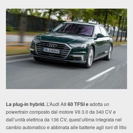
La plug-in hybrid.
L’Audi A8
60 TFSI e
adotta un
powertrain composto dal motore V6 3.0 da 340 CV e
dall’unità elettrica da 136 CV, quest’ultima integrata nel
cambio automatico e abbinata alle batterie agli ioni di litio