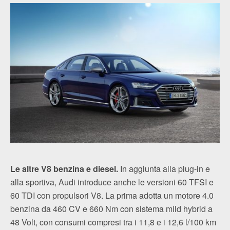
Le altre V8 benzina e diesel.
In aggiunta alla plug-in e
alla sportiva, Audi introduce anche le versioni 60 TFSI e
60 TDI con propulsori V8. La prima adotta un motore 4.0
benzina da 460 CV e 660 Nm con sistema mild hybrid a
48 Volt, con consumi compresi tra i 11,8 e i 12,6 l/100 km