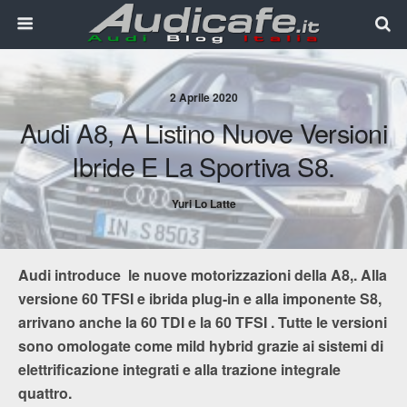
2 Aprile 2020
Audi A8, A Listino Nuove Versioni
Ibride E La Sportiva S8.
Yuri Lo Latte
Audi introduce le nuove motorizzazioni della A8,. Alla
versione 60 TFSI e ibrida plug-in e alla imponente S8,
arrivano anche la 60 TDI e la 60 TFSI . Tutte le versioni
sono omologate come mild hybrid grazie ai sistemi di
elettrificazione integrati e alla trazione integrale
quattro.