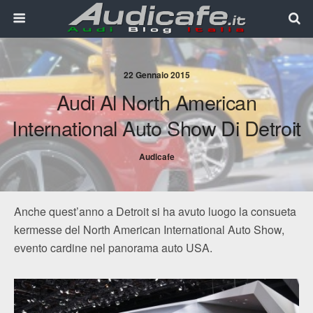
22 Gennaio 2015
Audi Al North American
International Auto Show Di Detroit
Audicafe
Anche quest’anno a Detroit si ha avuto luogo la consueta
kermesse del North American International Auto Show,
evento cardine nel panorama auto USA.