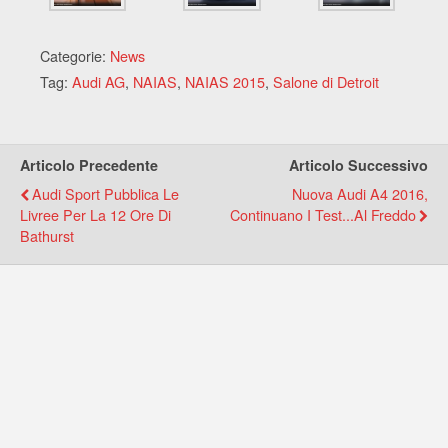
Categorie:
News
Tag:
Audi AG
,
NAIAS
,
NAIAS 2015
,
Salone di Detroit
Articolo Precedente
Articolo Successivo
Audi Sport Pubblica Le
Nuova Audi A4 2016,
Livree Per La 12 Ore Di
Continuano I Test...al Freddo
Bathurst