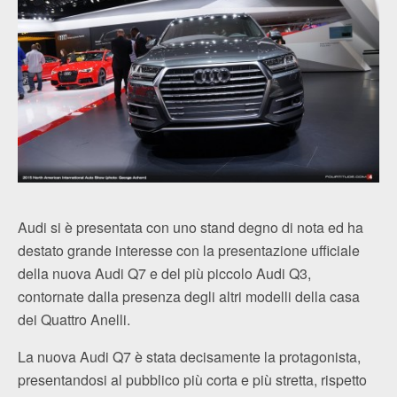
Audi si è presentata con uno stand degno di nota ed ha
destato grande interesse con la presentazione ufficiale
della nuova Audi Q7 e del più piccolo Audi Q3,
contornate dalla presenza degli altri modelli della casa
dei Quattro Anelli.
La nuova Audi Q7 è stata decisamente la protagonista,
presentandosi al pubblico più corta e più stretta, rispetto