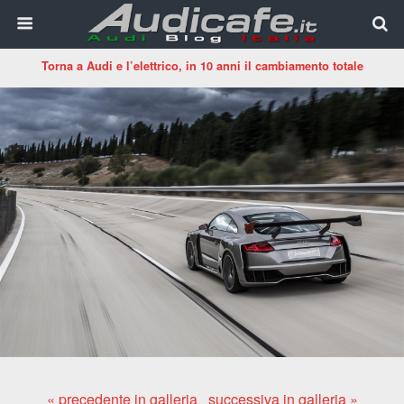
Torna a Audi e l’elettrico, in 10 anni il cambiamento totale
« precedente in galleria
successiva in galleria »