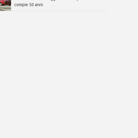
compie 50 anni