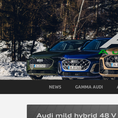
NEWS
GAMMA AUDI