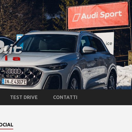
TEST DRIVE
CONTATTI
OCIAL