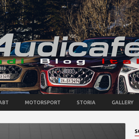
ABT
MOTORSPORT
STORIA
GALLERY
S