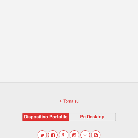
Torna su
Dispositivo Portatile
Pc Desktop