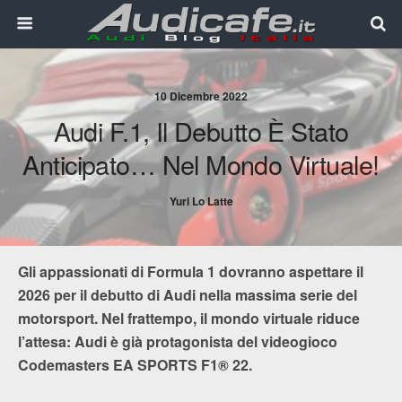
10 Dicembre 2022
Audi F.1, Il Debutto È Stato
Anticipato… Nel Mondo Virtuale!
Yuri Lo Latte
Gli appassionati di Formula 1 dovranno aspettare il
2026 per il debutto di Audi nella massima serie del
motorsport. Nel frattempo, il mondo virtuale riduce
l’attesa: Audi è già protagonista del videogioco
Codemasters EA SPORTS F1® 22.