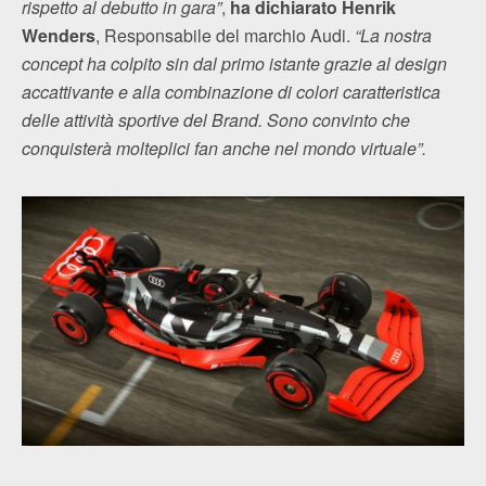
rispetto al debutto in gara”
,
ha dichiarato Henrik
Wenders
, Responsabile del marchio Audi.
“La nostra
concept ha colpito sin dal primo istante grazie al design
accattivante e alla combinazione di colori caratteristica
delle attività sportive del Brand. Sono convinto che
conquisterà molteplici fan anche nel mondo virtuale”.