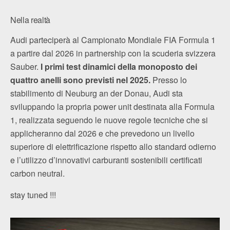
Nella realtà
Audi parteciperà al Campionato Mondiale FIA Formula 1
a partire dal 2026 in partnership con la scuderia svizzera
Sauber.
I primi test dinamici della monoposto dei
quattro anelli sono previsti nel 2025.
Presso lo
stabilimento di Neuburg an der Donau, Audi sta
sviluppando la propria power unit destinata alla Formula
1, realizzata seguendo le nuove regole tecniche che si
applicheranno dal 2026 e che prevedono un livello
superiore di elettrificazione rispetto allo standard odierno
e l’utilizzo d’innovativi carburanti sostenibili certificati
carbon neutral.
stay tuned !!!