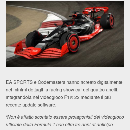
EA SPORTS e Codemasters hanno ricreato digitalmente
nei minimi dettagli la racing show car dei quattro anelli,
integrandola nel videogioco F1® 22 mediante il più
recente update software.
“Non è affatto scontato essere protagonisti del videogioco
ufficiale della Formula 1 con oltre tre anni di anticipo