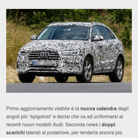
Primo aggiornamento visibile è la
nuova calandra
dagli
angoli più “spigolosi” e decisi che va ad uniformarsi ai
recenti nuovi modelli Audi. Seconda news i
doppi
scarichi
laterali al posteriore, per renderla ancora più