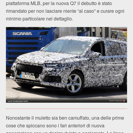
piattaforma MLB, per la nuova Q7 il debutto è stato
rimandato per non lasciare niente “al caso” e curare ogni
minimo particolare nel dettaglio.
Nonostante il muletto sia ben camuffato, una delle prime
cose che spiccano sono i fari anteriori di nuova