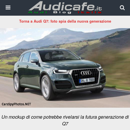
Torna a Audi Q7: foto spia della nuova generazione
Un mockup di come potrebbe rivelarsi la futura generazione di
Q7