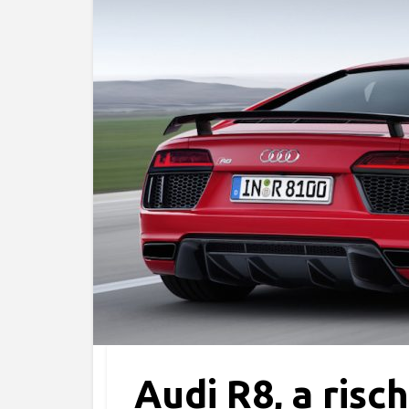
Audi R8, a risch