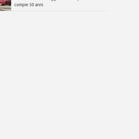
compie 50 anni