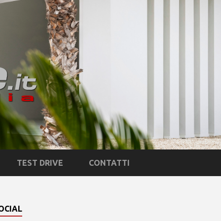
TEST DRIVE
CONTATTI
OCIAL