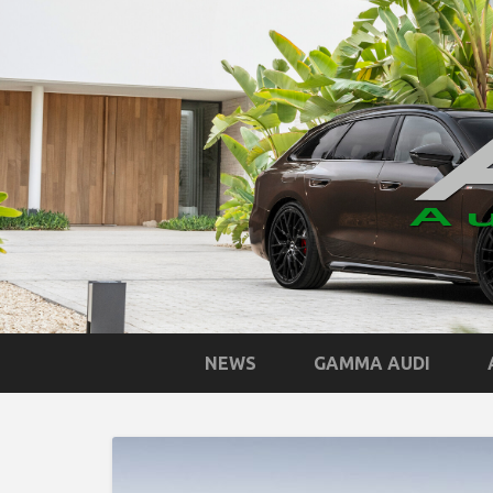
NEWS
GAMMA AUDI