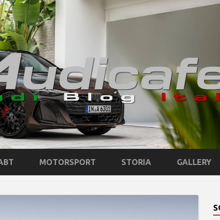
ABT
MOTORSPORT
STORIA
GALLERY
S