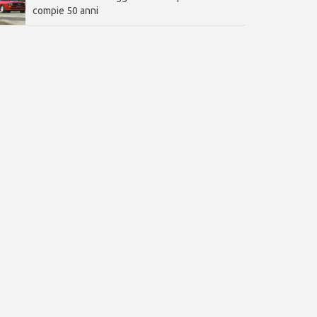
compie 50 anni