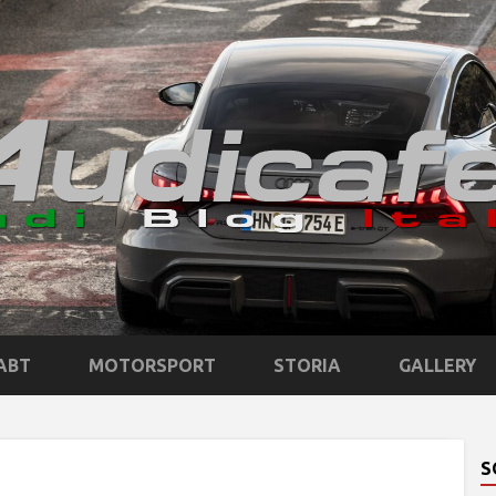
ABT
MOTORSPORT
STORIA
GALLERY
S