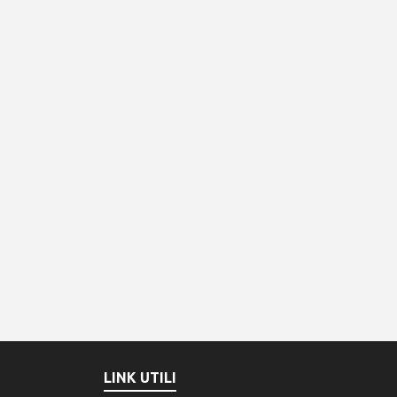
LINK UTILI