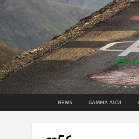
NEWS
GAMMA AUDI