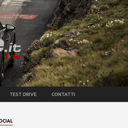
TEST DRIVE
CONTATTI
OCIAL