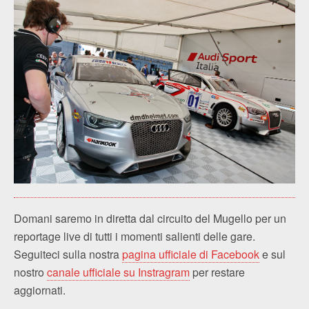
Domani saremo in diretta dal circuito del Mugello per un
reportage live di tutti i momenti salienti delle gare.
Seguiteci sulla nostra
pagina ufficiale di Facebook
e sul
nostro
canale ufficiale su Instragram
per restare
aggiornati.