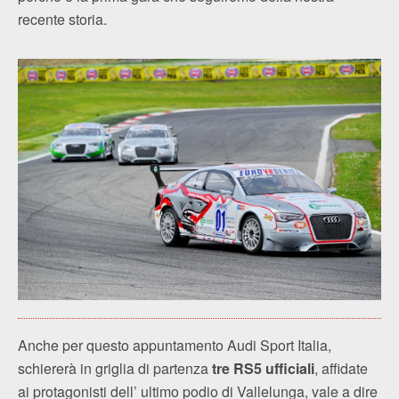
recente storia.
Anche per questo appuntamento Audi Sport Italia,
schiererà in griglia di partenza
tre RS5 ufficiali
, affidate
ai protagonisti dell’ ultimo podio di Vallelunga, vale a dire