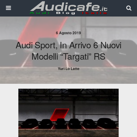
6 Agosto 2019
Audi Sport, In Arrivo 6 Nuovi
Modelli “targati” RS
Yuri Lo Latte