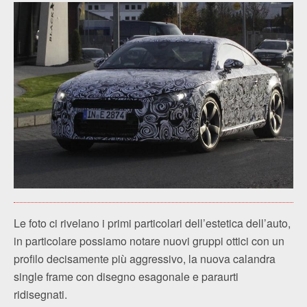
Le foto ci rivelano i primi particolari dell’estetica dell’auto,
in particolare possiamo notare nuovi gruppi ottici con un
profilo decisamente più aggressivo, la nuova calandra
single frame con disegno esagonale e paraurti
ridisegnati.