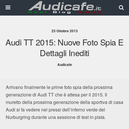
23 Ottobre 2013
Audi TT 2015: Nuove Foto Spia E
Dettagli Inediti
Audicafe
Arrivano finalmente le prime foto spia della prossima
generazione di Audi TT che è attesa per il 2015. Il
muretto della prossima generazione della sportiva di casa
Audi si fa vedere nei pressi dell’inferno verde del
Nurburgring durante una sessione di test in pista.