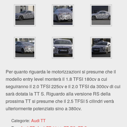
Per quanto riguarda le motorizzazioni si presume che il
modello entry level monterà il 1.8 TFSI 180cv a cui
seguiranno il 2.0 TFSI 225cv e il 2.0 TFSI da 300cv di cui
sarà dotata la TT S. Riguardo alla versione RS della
prossima TT si presume che il 2.5 TFSI 5 cilindri verrà
ulteriormente potenziato sino a 380cv.
Categorie:
Audi TT