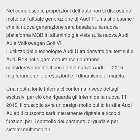
Nel complesso le proporzioni dell’auto non si discostano
molto dall’attuale generazione di Audi TT, ma si presume
che la nuova generazione sarà basata sulla nuova
piattaforma MQB in alluminio già vista sulla nuova Audi
A3 e Volkswagen Golf VII.
L’utilizzo delle tecnologie Audi Ultra derivate dai test sulle
Audi R18 nelle gare endurance ridurranno
considerevolmente il peso della nuova Audi TT 2015,
migliorandone le prestazioni e il dinamismo di marcia.
Una nostra fonte interna ci conferma invece dettagli
esclusivi per ciò che riguarda gli interni della nuova TT
2015, il cruscotto avrà un design molto pulito in stile Audi
A3 ed il cruscotto sarà interamente digitale e ricco di
funzioni per il controllo dei parametri di guida e per i
sistemi multimediali.