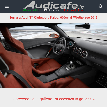
Torna a Audi TT Clubsport Turbo, 600cv al Wörthersee 2015
« precedente in galleria
successiva in galleria »