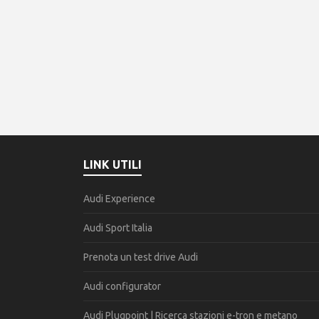
LINK UTILI
Audi Experience
Audi Sport Italia
Prenota un test drive Audi
Audi configurator
Audi Plugpoint | Ricerca stazioni e-tron e metano