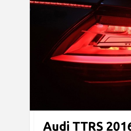
Audi TTRS 2016