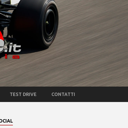
TEST DRIVE
CONTATTI
OCIAL