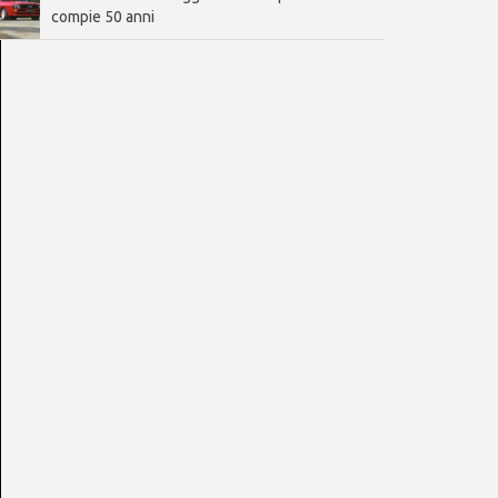
compie 50 anni