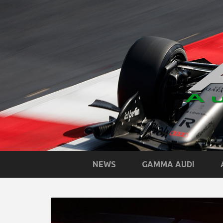
NEWS
GAMMA AUDI