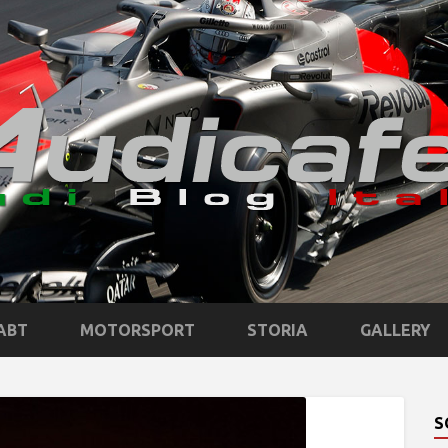
ABT
MOTORSPORT
STORIA
GALLERY
S