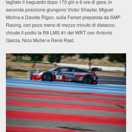
tagliato il traguardo dopo 170 giri e 6 ore di gara; in
seconda posizione giungono Victor Shaytar, Miguel
Molina e Davide Rigon, sulla Ferrari preparata da SMP
Racing, con poco meno di mezzo minuto di distacco;
chiude il podio la R8 LMS #1 del WRT con Antonio
Garcia, Nico Muller e Renè Rast.