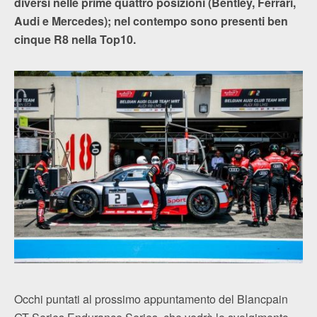
diversi nelle prime quattro posizioni (Bentley, Ferrari,
Audi e Mercedes); nel contempo sono presenti ben
cinque R8 nella Top10.
Occhi puntati al prossimo appuntamento del Blancpain