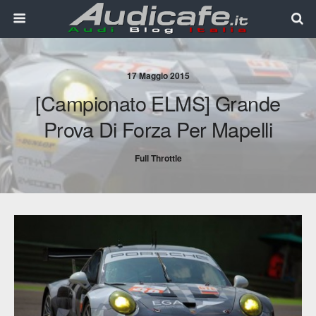
17 Maggio 2015
[Campionato ELMS] Grande
Prova Di Forza Per Mapelli
Full Throttle