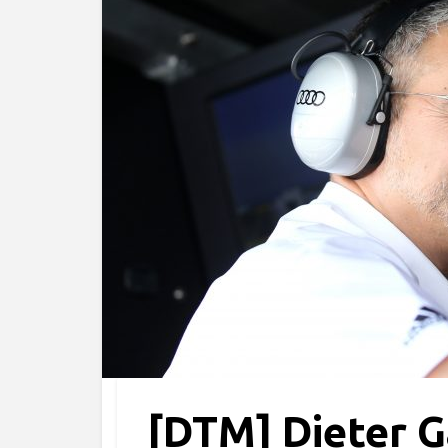
[DTM] Dieter G