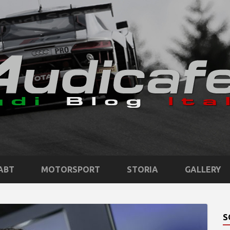
ABT
MOTORSPORT
STORIA
GALLERY
S