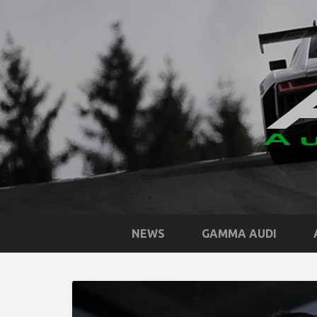
NEWS
GAMMA AUDI