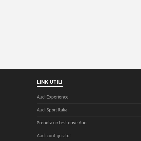
LINK UTILI
Audi Experience
Audi Sport Italia
Prenota un test drive Audi
Audi configurator