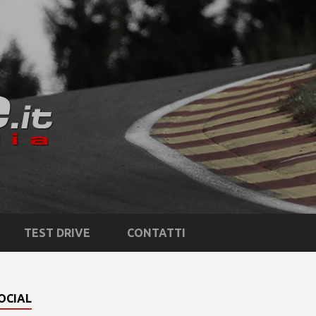
TEST DRIVE
CONTATTI
OCIAL