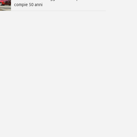
compie 50 anni