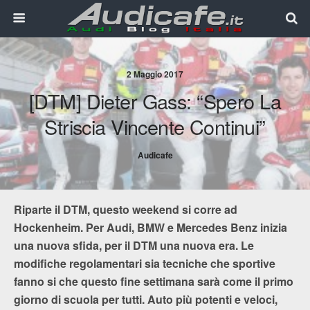
2 Maggio 2017
[DTM] Dieter Gass: “Spero La
Striscia Vincente Continui”
Audicafe
Riparte il DTM, questo weekend si corre ad
Hockenheim. Per Audi, BMW e Mercedes Benz inizia
una nuova sfida, per il DTM una nuova era. Le
modifiche regolamentari sia tecniche che sportive
fanno si che questo fine settimana sarà come il primo
giorno di scuola per tutti. Auto più potenti e veloci,