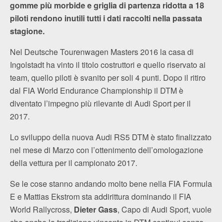
gomme più morbide e griglia di partenza ridotta a 18
piloti rendono inutili tutti i dati raccolti nella passata
stagione.
Nel Deutsche Tourenwagen Masters 2016 la casa di
Ingolstadt ha vinto il titolo costruttori e quello riservato ai
team, quello piloti è svanito per soli 4 punti. Dopo il ritiro
dal FIA World Endurance Championship il DTM è
diventato l’impegno più rilevante di Audi Sport per il
2017.
Lo sviluppo della nuova Audi RS5 DTM è stato finalizzato
nel mese di Marzo con l’ottenimento dell’omologazione
della vettura per il campionato 2017.
Se le cose stanno andando molto bene nella FIA Formula
E e Mattias Ekstrom sta addirittura dominando il FIA
World Rallycross,
Dieter Gass
, Capo di Audi Sport, vuole