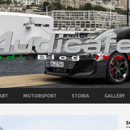
ABT
MOTORSPORT
STORIA
GALLERY
S