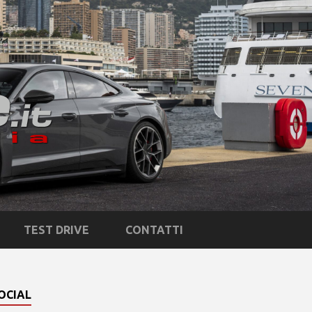
TEST DRIVE
CONTATTI
OCIAL