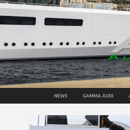
NEWS
GAMMA AUDI