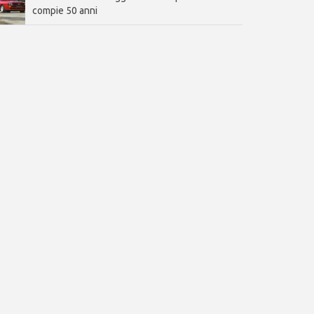
compie 50 anni