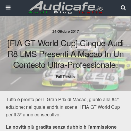
24 Ottobre 2017
[FIA GT World Cup] Cinque Audi
R8 LMS Presenti A Macao In Un
Contesto Ultra-Professionale.
Full Throttle
Tutto è pronto per il Gran Prix di Macao, giunto alla 64°
edizione; nel quale andrà in scena il FIA GT World Cup
per il 3° anno consecutivo.
La novità più gradita senza dubbio è l’ammissione