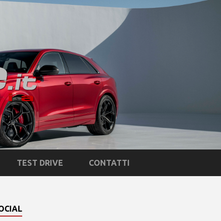
TEST DRIVE
CONTATTI
OCIAL