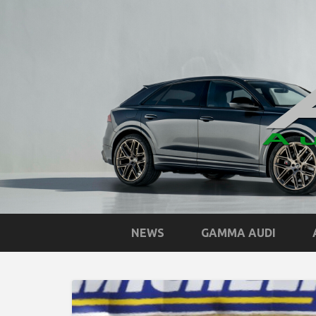
NEWS
GAMMA AUDI