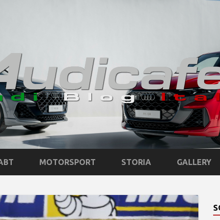
ABT
MOTORSPORT
STORIA
GALLERY
S