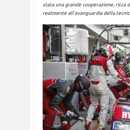
stata una grande cooperazione, ricca d
realmente all’avanguardia della tecni