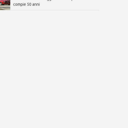
compie 50 anni