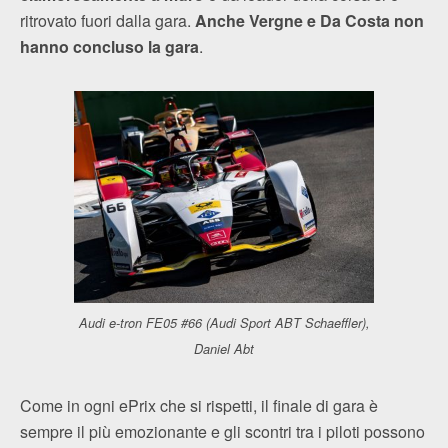
ritrovato fuori dalla gara.
Anche Vergne e Da Costa non
hanno concluso la gara
.
Audi e-tron FE05 #66 (Audi Sport ABT Schaeffler),
Daniel Abt
Come in ogni ePrix che si rispetti, il finale di gara è
sempre il più emozionante e gli scontri tra i piloti possono