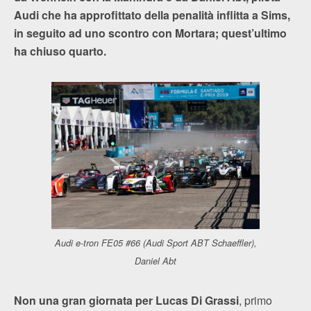
Audi che ha approfittato della penalità inflitta a Sims,
in seguito ad uno scontro con Mortara; quest’ultimo
ha chiuso quarto.
Audi e-tron FE05 #66 (Audi Sport ABT Schaeffler),
Daniel Abt
Non una gran giornata per Lucas Di Grassi
, primo