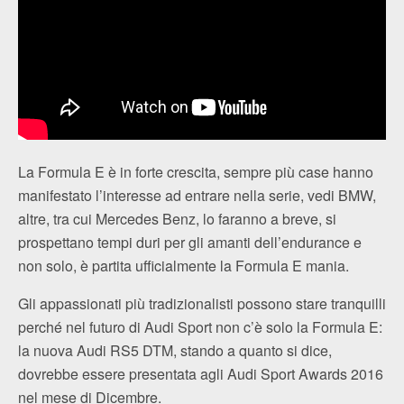
La Formula E è in forte crescita, sempre più case hanno
manifestato l’interesse ad entrare nella serie, vedi BMW,
altre, tra cui Mercedes Benz, lo faranno a breve, si
prospettano tempi duri per gli amanti dell’endurance e
non solo, è partita ufficialmente la Formula E mania.
Gli appassionati più tradizionalisti possono stare tranquilli
perché nel futuro di Audi Sport non c’è solo la Formula E:
la nuova Audi RS5 DTM, stando a quanto si dice,
dovrebbe essere presentata agli Audi Sport Awards 2016
nel mese di Dicembre.