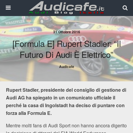
31 Ottobre 2016
[Formula E] Rupert Stadler: “Il
Futuro Di Audi È Elettrico”
Audicafe
Rupert Stadler, presidente del consiglio di gestione di
Audi AG ha spiegato in un comunicato ufficiale il
perché la casa di Ingolstadt ha deciso di puntare con
forza alla Formula E.
Mentre molti fans di Audi Sport non hanno ancora digerito