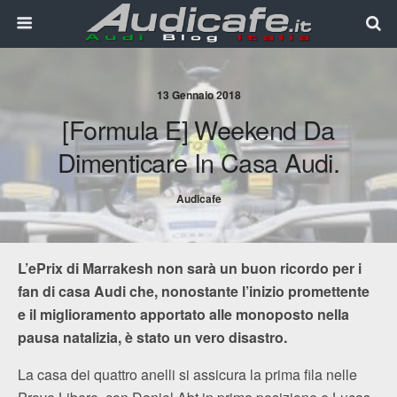
13 Gennaio 2018
[Formula E] Weekend Da
Dimenticare In Casa Audi.
Audicafe
L’ePrix di Marrakesh non sarà un buon ricordo per i
fan di casa Audi che, nonostante l’inizio promettente
e il miglioramento apportato alle monoposto nella
pausa natalizia, è stato un vero disastro.
La casa dei quattro anelli si assicura la prima fila nelle