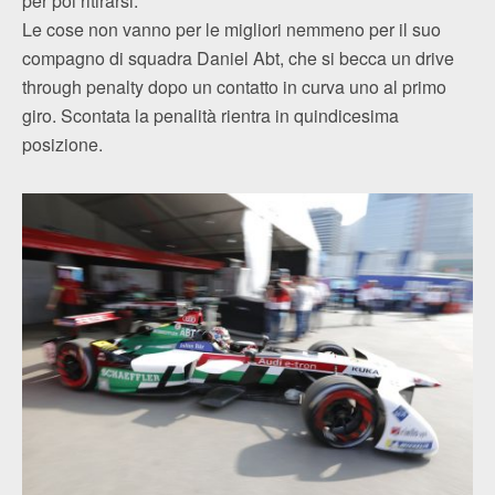
per poi ritirarsi.
Le cose non vanno per le migliori nemmeno per il suo
compagno di squadra Daniel Abt, che si becca un drive
through penalty dopo un contatto in curva uno al primo
giro. Scontata la penalità rientra in quindicesima
posizione.