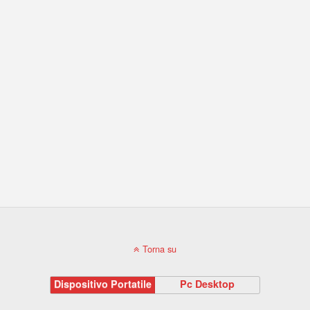
Torna su
Dispositivo Portatile
Pc Desktop