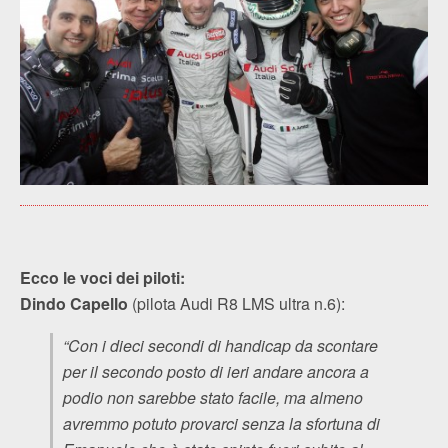
Ecco le voci dei piloti:
Dindo Capello
(pilota Audi R8 LMS ultra n.6):
“Con i dieci secondi di handicap da scontare
per il secondo posto di ieri andare ancora a
podio non sarebbe stato facile, ma almeno
avremmo potuto provarci senza la sfortuna di