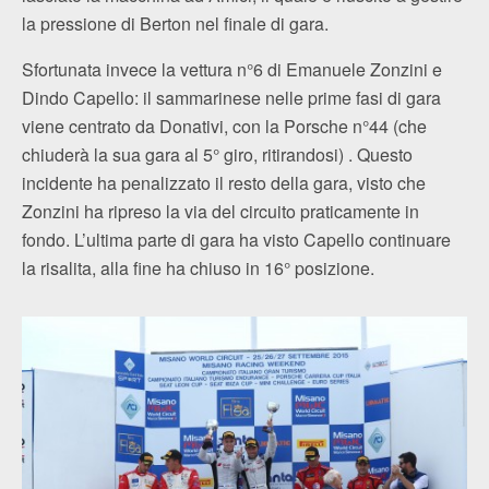
la pressione di Berton nel finale di gara.
Sfortunata invece la vettura n°6 di Emanuele Zonzini e
Dindo Capello: il sammarinese nelle prime fasi di gara
viene centrato da Donativi, con la Porsche n°44 (che
chiuderà la sua gara al 5° giro, ritirandosi) . Questo
incidente ha penalizzato il resto della gara, visto che
Zonzini ha ripreso la via del circuito praticamente in
fondo. L’ultima parte di gara ha visto Capello continuare
la risalita, alla fine ha chiuso in 16° posizione.