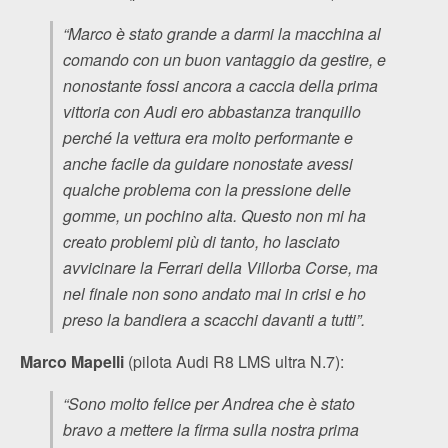
“Marco è stato grande a darmi la macchina al
comando con un buon vantaggio da gestire, e
nonostante fossi ancora a caccia della prima
vittoria con Audi ero abbastanza tranquillo
perché la vettura era molto performante e
anche facile da guidare nonostate avessi
qualche problema con la pressione delle
gomme, un pochino alta. Questo non mi ha
creato problemi più di tanto, ho lasciato
avvicinare la Ferrari della Villorba Corse, ma
nel finale non sono andato mai in crisi e ho
preso la bandiera a scacchi davanti a tutti”.
Marco Mapelli
(pilota Audi R8 LMS ultra N.7):
“Sono molto felice per Andrea che è stato
bravo a mettere la firma sulla nostra prima