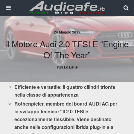
24 Maggio 2019
Il Motore Audi 2.0 TFSI È “Engine
Of The Year”
Yuri Lo Latte
Efficiente e versatile: il quattro cilindri trionfa
nella classe di appartenenza
Rothenpieler, membro del board AUDI AG per
lo sviluppo tecnico: “Il 2.0 TFSI è
eccezionalmente flessibile. Viene declinato
anche nelle configurazioni ibrida plug-in e a