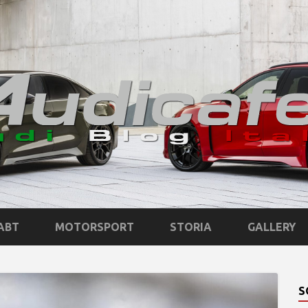
ABT
MOTORSPORT
STORIA
GALLERY
S