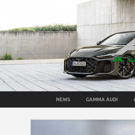
NEWS
GAMMA AUDI