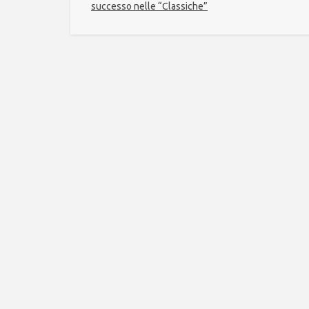
successo nelle “Classiche”