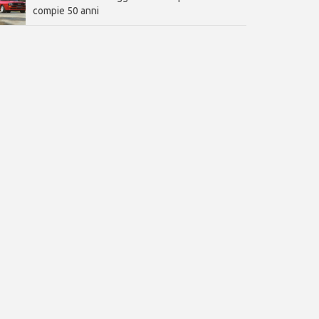
compie 50 anni