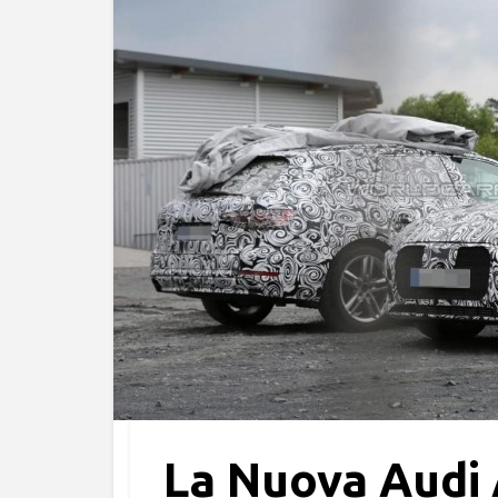
La Nuova Audi 