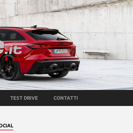
TEST DRIVE
CONTATTI
OCIAL