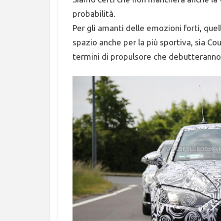
probabilità.
Per gli amanti delle emozioni forti, que
spazio anche per la più sportiva, sia Co
termini di propulsore che debutteranno 