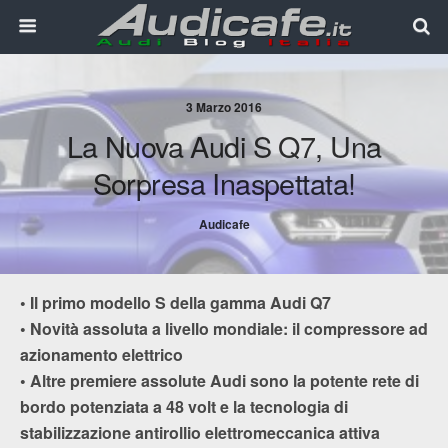
3 Marzo 2016
La Nuova Audi S Q7, Una
Sorpresa Inaspettata!
Audicafe
• Il primo modello S della gamma Audi Q7
• Novità assoluta a livello mondiale: il compressore ad
azionamento elettrico
• Altre premiere assolute Audi sono la potente rete di
bordo potenziata a 48 volt e la tecnologia di
stabilizzazione antirollio elettromeccanica attiva