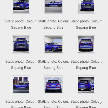
Static photo, Colour:
Static photo, Colour:
Static photo, Colour:
Sepang Blue
Sepang Blue
Sepang Blue
Static photo, Colour:
Static photo, Colour:
Static photo, Colour:
Sepang Blue
Sepang Blue
Sepang Blue
Static photo, Colour:
Static photo, Colour:
Static photo, Colour:
Sepang Blue
Sepang Blue
Sepang Blue