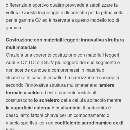
differenziale sportivo quattro provvede a stabilizzare la
vettura. Questa tecnologia è disponibile per la prima volta
per la gamma Q7 ed è riservata a questo modello top di
gamma.
Costruzione con materiali leggeri: innovativa struttura
multimateriale
Grazie a una coerente costruzione con materiali leggeri,
Audi S Q7 TDI è il SUV più leggero del suo segmento e
non scende dunque a compromessi in materia di
sicurezza in caso di impatto. La carrozzeria è concepita
secondo l’innovativa struttura multimateriale:
lamiere
formate a caldo
ed estremamente resistenti
costituiscono
lo scheletro
della cellula abitacolo mentre
la superficie esterna è in alluminio
. Il baricentro è
basso, altro fattore chiave per un comportamento di
marcia sportivo, con un
coefficiente aerodinamico cx di