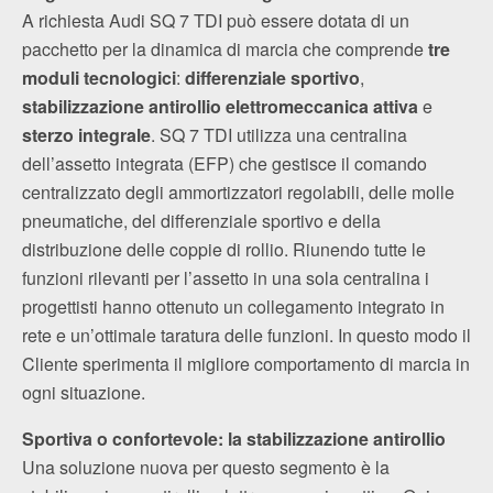
A richiesta Audi SQ 7 TDI può essere dotata di un
pacchetto per la dinamica di marcia che comprende
tre
moduli tecnologici
:
differenziale sportivo
,
stabilizzazione antirollio elettromeccanica attiva
e
sterzo integrale
. SQ 7 TDI utilizza una centralina
dell’assetto integrata (EFP) che gestisce il comando
centralizzato degli ammortizzatori regolabili, delle molle
pneumatiche, del differenziale sportivo e della
distribuzione delle coppie di rollio. Riunendo tutte le
funzioni rilevanti per l’assetto in una sola centralina i
progettisti hanno ottenuto un collegamento integrato in
rete e un’ottimale taratura delle funzioni. In questo modo il
Cliente sperimenta il migliore comportamento di marcia in
ogni situazione.
Sportiva o confortevole: la stabilizzazione antirollio
Una soluzione nuova per questo segmento è la