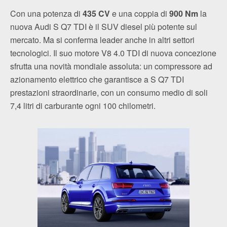
Con una potenza di
435 CV
e una coppia di
900 Nm
la
nuova Audi S Q7 TDI è il SUV diesel più potente sul
mercato. Ma si conferma leader anche in altri settori
tecnologici. Il suo motore V8 4.0 TDI di nuova concezione
sfrutta una novità mondiale assoluta: un compressore ad
azionamento elettrico che garantisce a S Q7 TDI
prestazioni straordinarie, con un consumo medio di soli
7,4 litri di carburante ogni 100 chilometri.