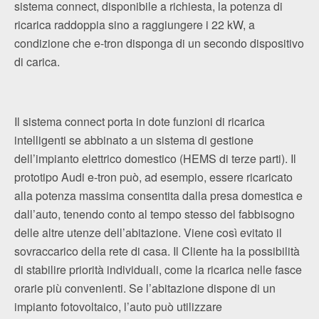
sistema connect, disponibile a richiesta, la potenza di
ricarica raddoppia sino a raggiungere i 22 kW, a
condizione che e-tron disponga di un secondo dispositivo
di carica.
Il sistema connect porta in dote funzioni di ricarica
intelligenti se abbinato a un sistema di gestione
dell’impianto elettrico domestico (HEMS di terze parti). Il
prototipo Audi e-tron può, ad esempio, essere ricaricato
alla potenza massima consentita dalla presa domestica e
dall’auto, tenendo conto al tempo stesso del fabbisogno
delle altre utenze dell’abitazione. Viene così evitato il
sovraccarico della rete di casa. Il Cliente ha la possibilità
di stabilire priorità individuali, come la ricarica nelle fasce
orarie più convenienti. Se l’abitazione dispone di un
impianto fotovoltaico, l’auto può utilizzare