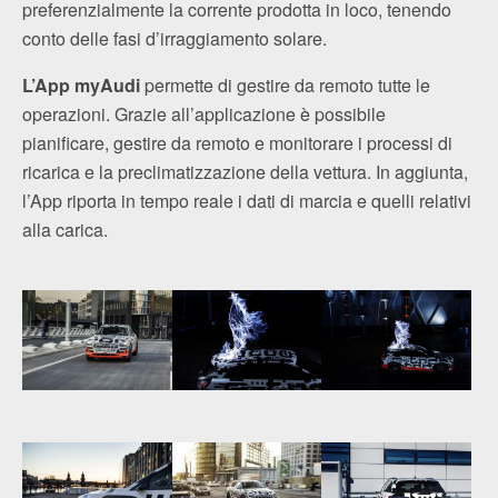
preferenzialmente la corrente prodotta in loco, tenendo
conto delle fasi d’irraggiamento solare.
L’App myAudi
permette di gestire da remoto tutte le
operazioni. Grazie all’applicazione è possibile
pianificare, gestire da remoto e monitorare i processi di
ricarica e la preclimatizzazione della vettura. In aggiunta,
l’App riporta in tempo reale i dati di marcia e quelli relativi
alla carica.