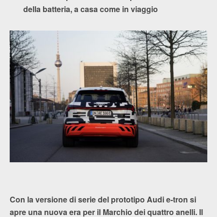
della batteria, a casa come in viaggio
Con la versione di serie del prototipo Audi e-tron si
apre una nuova era per il Marchio dei quattro anelli. Il