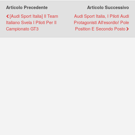
Articolo Precedente
Articolo Successivo
[Audi Sport Italia] Il Team
Audi Sport Italia, I Piloti Audi
Italiano Svela I Piloti Per Il
Protagonisti All'esordio! Pole
Campionato GT3
Position E Secondo Posto