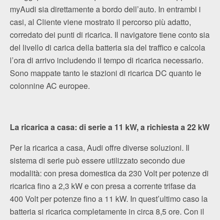
myAudi sia direttamente a bordo dell’auto. In entrambi i
casi, al Cliente viene mostrato il percorso più adatto,
corredato dei punti di ricarica. Il navigatore tiene conto sia
del livello di carica della batteria sia del traffico e calcola
l’ora di arrivo includendo il tempo di ricarica necessario.
Sono mappate tanto le stazioni di ricarica DC quanto le
colonnine AC europee.
La ricarica a casa: di serie a 11 kW, a richiesta a 22 kW
Per la ricarica a casa, Audi offre diverse soluzioni. Il
sistema di serie può essere utilizzato secondo due
modalità: con presa domestica da 230 Volt per potenze di
ricarica fino a 2,3 kW e con presa a corrente trifase da
400 Volt per potenze fino a 11 kW. In quest’ultimo caso la
batteria si ricarica completamente in circa 8,5 ore. Con il