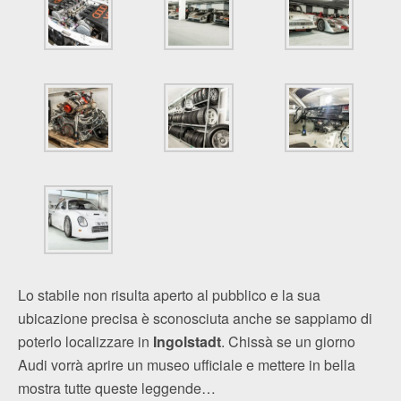
Lo stabile non risulta aperto al pubblico e la sua
ubicazione precisa è sconosciuta anche se sappiamo di
poterlo localizzare in
Ingolstadt
. Chissà se un giorno
Audi vorrà aprire un museo ufficiale e mettere in bella
mostra tutte queste leggende…