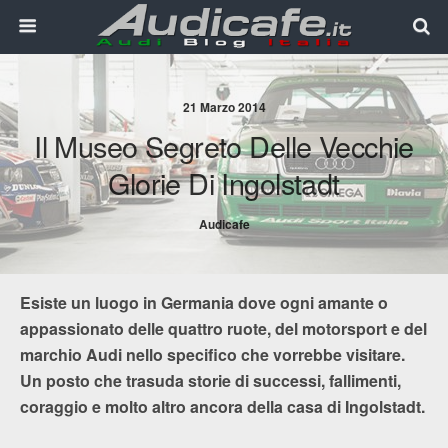
21 Marzo 2014
Il Museo Segreto Delle Vecchie
Glorie Di Ingolstadt
Audicafe
Esiste un luogo in Germania dove ogni amante o
appassionato delle quattro ruote, del motorsport e del
marchio Audi nello specifico che vorrebbe visitare.
Un posto che trasuda storie di successi, fallimenti,
coraggio e molto altro ancora della casa di Ingolstadt.