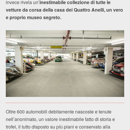
invece rivela un’
inestimabile collezione di tutte le
vetture da corsa della casa dei Quattro Anelli, un vero
e proprio museo segreto.
Oltre 600 automobili debitamente nascoste e tenute
nell’anonimato, un valore inestimabile fatto di storia e
trofei, il tutto disposto su più piani e conservato alla