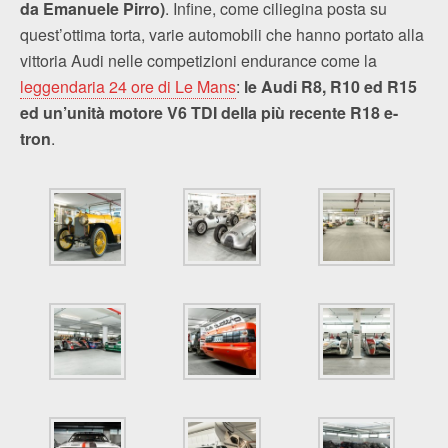
da Emanuele Pirro)
. Infine, come ciliegina posta su
quest’ottima torta, varie automobili che hanno portato alla
vittoria Audi nelle competizioni endurance come la
leggendaria 24 ore di Le Mans
:
le Audi R8, R10 ed R15
ed un’unità motore V6 TDI della più recente R18 e-
tron
.