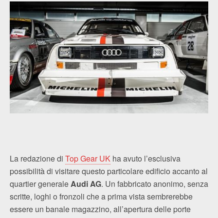
La redazione di
Top Gear UK
ha avuto l’esclusiva
possibilità di visitare questo particolare edificio accanto al
quartier generale
Audi AG
. Un fabbricato anonimo, senza
scritte, loghi o fronzoli che a prima vista sembrerebbe
essere un banale magazzino, all’apertura delle porte