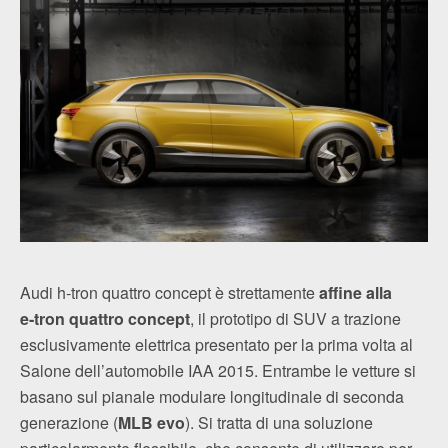
Audi h‑tron quattro concept è strettamente
affine alla
e‑tron quattro concept
, il prototipo di SUV a trazione
esclusivamente elettrica presentato per la prima volta al
Salone dell’automobile IAA 2015. Entrambe le vetture si
basano sul pianale modulare longitudinale di seconda
generazione (
MLB evo
). Si tratta di una soluzione