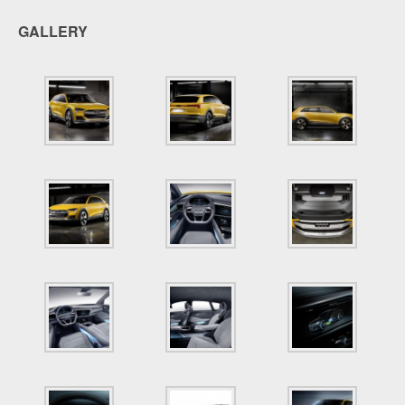
GALLERY