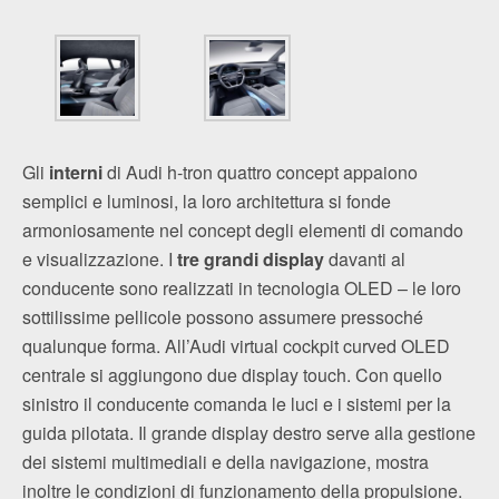
Gli
interni
di Audi h‑tron quattro concept appaiono
semplici e luminosi, la loro architettura si fonde
armoniosamente nel concept degli elementi di comando
e visualizzazione. I
tre grandi display
davanti al
conducente sono realizzati in tecnologia OLED – le loro
sottilissime pellicole possono assumere pressoché
qualunque forma. All’Audi virtual cockpit curved OLED
centrale si aggiungono due display touch. Con quello
sinistro il conducente comanda le luci e i sistemi per la
guida pilotata. Il grande display destro serve alla gestione
dei sistemi multimediali e della navigazione, mostra
inoltre le condizioni di funzionamento della propulsione.