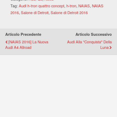
Tag:
Audi h-tron quattro concept
,
h-tron
,
NAIAS
,
NAIAS
2016
,
Salone di Detroit
,
Salone di Detroit 2016
Articolo Precedente
Articolo Successivo
[NAIAS 2016] La Nuova
Audi Alla "conquista" Della
Audi A4 Allroad
Luna