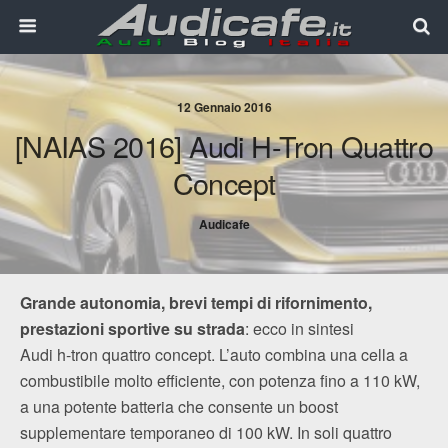
12 Gennaio 2016
[NAIAS 2016] Audi H-Tron Quattro
Concept
Audicafe
Grande autonomia, brevi tempi di rifornimento,
prestazioni sportive su strada
: ecco in sintesi
Audi h‑tron quattro concept. L’auto combina una cella a
combustibile molto efficiente, con potenza fino a 110 kW,
a una potente batteria che consente un boost
supplementare temporaneo di 100 kW. In soli quattro