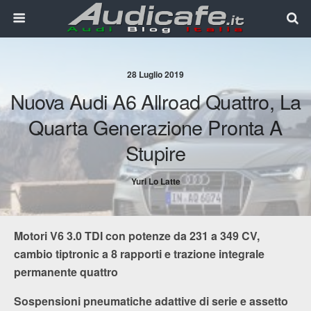
28 Luglio 2019
Nuova Audi A6 Allroad Quattro, La
Quarta Generazione Pronta A
Stupire
Yuri Lo Latte
Motori V6 3.0 TDI con potenze da 231 a 349 CV,
cambio tiptronic a 8 rapporti e trazione integrale
permanente quattro
Sospensioni pneumatiche adattive di serie e assetto