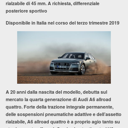
rialzabile di 45 mm. A richiesta, differenziale
posteriore sportivo
Disponibile in Italia nel corso del terzo trimestre 2019
A 20 anni dalla nascita del modello, debutta sul
mercato la quarta generazione di Audi A6 allroad
quattro. Forte della trazione integrale permanente,
delle sospensioni pneumatiche adattive e dell’assetto
rialzabile, A6 allroad quattro è a proprio agio tanto su