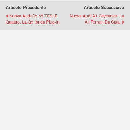
Articolo Precedente
Articolo Successivo
Nuova Audi Q5 55 TFSI E
Nuova Audi A1 Citycarver: La
Quattro. La Q5 Ibrida Plug-In.
All Terrain Da Città.