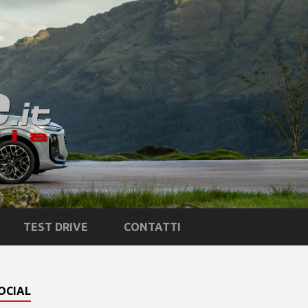
TEST DRIVE
CONTATTI
OCIAL