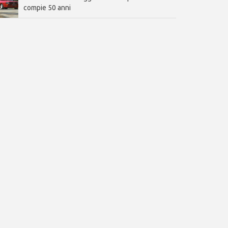
compie 50 anni