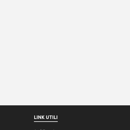
LINK UTILI