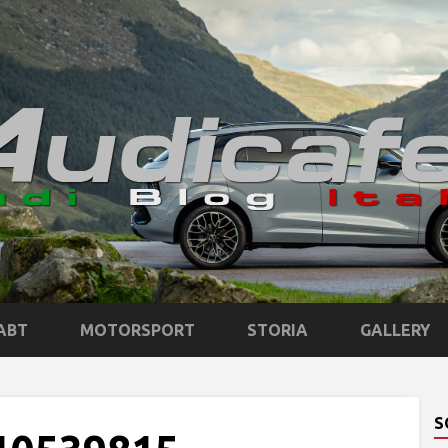
ABT
MOTORSPORT
STORIA
GALLERY
S