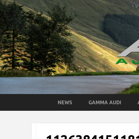
NEWS
GAMMA AUDI