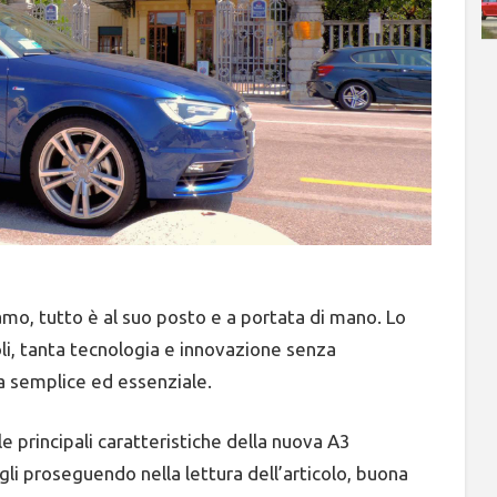
mo, tutto è al suo posto e a portata di mano. Lo
zoli, tanta tecnologia e innovazione senza
la semplice ed essenziale.
 le principali caratteristiche della nuova A3
li proseguendo nella lettura dell’articolo, buona