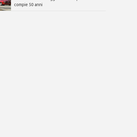
compie 50 anni