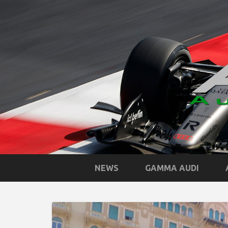
NEWS
GAMMA AUDI