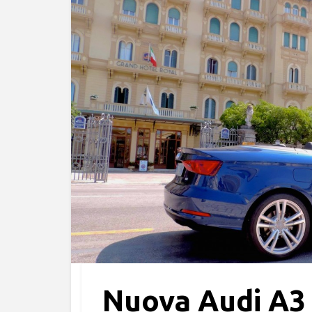
Nuova Audi A3 C