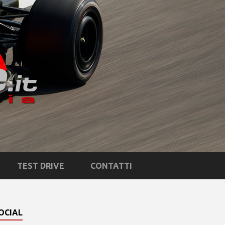
TEST DRIVE
CONTATTI
OCIAL