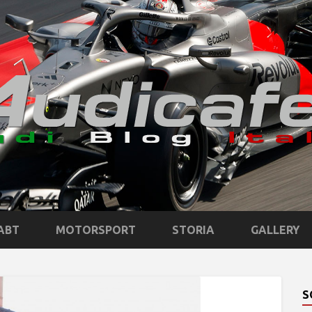
ABT
MOTORSPORT
STORIA
GALLERY
S