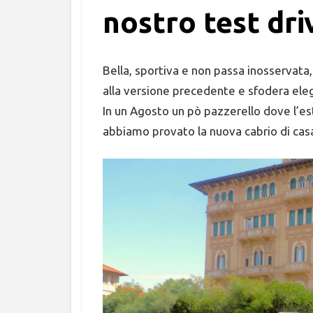
nostro test dri
Bella, sportiva e non passa inosservata,
alla versione precedente e sfodera eleg
In un Agosto un pò pazzerello dove l’es
abbiamo provato la nuova cabrio di cas