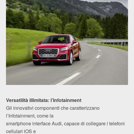
Versatilità illimitata: l’Infotainment
Gli innovativi componenti che caratterizzano
l’Infotainment, come la
smartphone interface Audi, capace di collegare i telefoni
cellulari iOS e