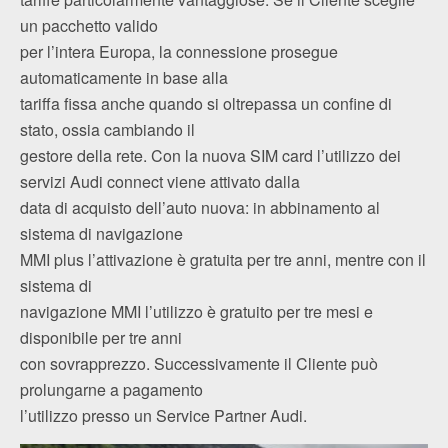
un pacchetto valido
per l’intera Europa, la connessione prosegue
automaticamente in base alla
tariffa fissa anche quando si oltrepassa un confine di
stato, ossia cambiando il
gestore della rete. Con la nuova SIM card l’utilizzo dei
servizi Audi connect viene attivato dalla
data di acquisto dell’auto nuova: in abbinamento al
sistema di navigazione
MMI plus l’attivazione è gratuita per tre anni, mentre con il
sistema di
navigazione MMI l’utilizzo è gratuito per tre mesi e
disponibile per tre anni
con sovrapprezzo. Successivamente il Cliente può
prolungarne a pagamento
l’utilizzo presso un Service Partner Audi.