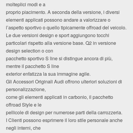
molteplici modi e a
proprio piacimento. A seconda della versione, i diversi
elementi applicati possono andare a valorizzare o
l’aspetto sportivo o quello tipicamente offroad del veicolo.
Le due versioni design e sport aggiungono tocchi
particolari rispetto alla versione base. Q2 in versione
design selection o con
pacchetto sportivo S line si distingue ancora di più,
mentre il pacchetto S line
exterior enfatizza la sua immagine agile.
Gli Accessori Originali Audi offrono ulteriori soluzioni di
personalizzazione,
come gli elementi applicati in carbonio, il pacchetto
offroad Style e le
pellicole di design per numerose parti della carrozzeria.
I Clienti possono esprimere il loro stile personale anche
negli interni, che