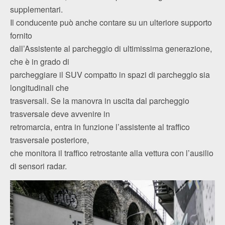
supplementari.
Il conducente può anche contare su un ulteriore supporto
fornito
dall’Assistente al parcheggio di ultimissima generazione,
che è in grado di
parcheggiare il SUV compatto in spazi di parcheggio sia
longitudinali che
trasversali. Se la manovra in uscita dal parcheggio
trasversale deve avvenire in
retromarcia, entra in funzione l’assistente al traffico
trasversale posteriore,
che monitora il traffico retrostante alla vettura con l’ausilio
di sensori radar.