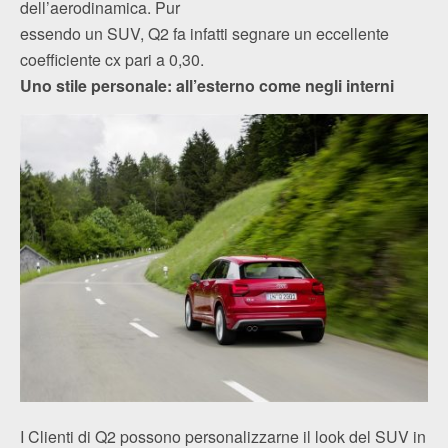
dell’aerodinamica. Pur
essendo un SUV, Q2 fa infatti segnare un eccellente
coefficiente cx pari a 0,30.
Uno stile personale: all’esterno come negli interni
I Clienti di Q2 possono personalizzarne il look del SUV in