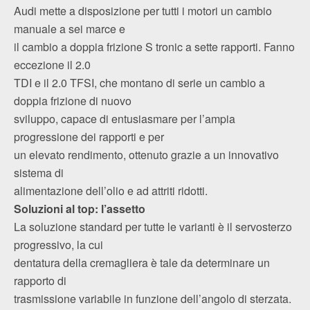
Audi mette a disposizione per tutti i motori un cambio
manuale a sei marce e
il cambio a doppia frizione S tronic a sette rapporti. Fanno
eccezione il 2.0
TDI e il 2.0 TFSI, che montano di serie un cambio a
doppia frizione di nuovo
sviluppo, capace di entusiasmare per l’ampia
progressione dei rapporti e per
un elevato rendimento, ottenuto grazie a un innovativo
sistema di
alimentazione dell’olio e ad attriti ridotti.
Soluzioni al top: l’assetto
La soluzione standard per tutte le varianti è il servosterzo
progressivo, la cui
dentatura della cremagliera è tale da determinare un
rapporto di
trasmissione variabile in funzione dell’angolo di sterzata.