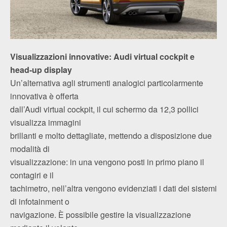
Visualizzazioni innovative: Audi virtual cockpit e
head-up display
Un’alternativa agli strumenti analogici particolarmente
innovativa è offerta
dall’Audi virtual cockpit, il cui schermo da 12,3 pollici
visualizza immagini
brillanti e molto dettagliate, mettendo a disposizione due
modalità di
visualizzazione: in una vengono posti in primo piano il
contagiri e il
tachimetro, nell’altra vengono evidenziati i dati dei sistemi
di infotainment o
navigazione. È possibile gestire la visualizzazione