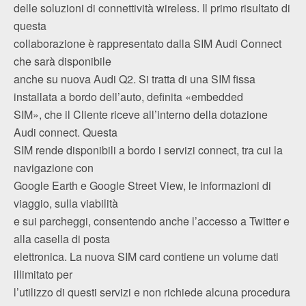
delle soluzioni di connettività wireless. Il primo risultato di
questa
collaborazione è rappresentato dalla SIM Audi Connect
che sarà disponibile
anche su nuova Audi Q2. Si tratta di una SIM fissa
installata a bordo dell’auto, definita «embedded
SIM», che il Cliente riceve all’interno della dotazione
Audi connect. Questa
SIM rende disponibili a bordo i servizi connect, tra cui la
navigazione con
Google Earth e Google Street View, le informazioni di
viaggio, sulla viabilità
e sui parcheggi, consentendo anche l’accesso a Twitter e
alla casella di posta
elettronica. La nuova SIM card contiene un volume dati
illimitato per
l’utilizzo di questi servizi e non richiede alcuna procedura