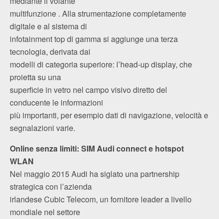
mediante il volante
multifunzione . Alla strumentazione completamente
digitale e al sistema di
infotainment top di gamma si aggiunge una terza
tecnologia, derivata dai
modelli di categoria superiore: l’head-up display, che
proietta su una
superficie in vetro nel campo visivo diretto del
conducente le informazioni
più importanti, per esempio dati di navigazione, velocità e
segnalazioni varie.
Online senza limiti: SIM Audi connect e hotspot
WLAN
Nel maggio 2015 Audi ha siglato una partnership
strategica con l’azienda
irlandese Cubic Telecom, un fornitore leader a livello
mondiale nel settore