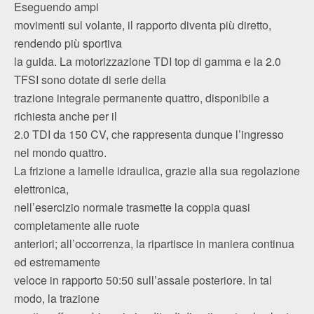
Eseguendo ampi
movimenti sul volante, il rapporto diventa più diretto,
rendendo più sportiva
la guida. La motorizzazione TDI top di gamma e la 2.0
TFSI sono dotate di serie della
trazione integrale permanente quattro, disponibile a
richiesta anche per il
2.0 TDI da 150 CV, che rappresenta dunque l’ingresso
nel mondo quattro.
La frizione a lamelle idraulica, grazie alla sua regolazione
elettronica,
nell’esercizio normale trasmette la coppia quasi
completamente alle ruote
anteriori; all’occorrenza, la ripartisce in maniera continua
ed estremamente
veloce in rapporto 50:50 sull’assale posteriore. In tal
modo, la trazione