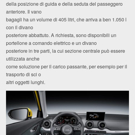
della posizione di guida e della seduta del passeggero
anteriore. Il vano
bagagli ha un volume di 405 litri, che arriva a ben 1.050 l
con il divano
posteriore abbattuto. A richiesta, sono disponibili un
portellone a comando elettrico e un divano
posteriore in tre parti, la cui sezione centrale può essere
utilizzata anche
come soluzione per il carico passante, per esempio per il
trasporto di sci o
altri oggetti lunghi.