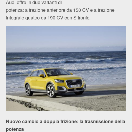
Audi offre in due varianti di
potenza: a trazione anteriore da 150 CV e a trazione
integrale quattro da 190 CV con S tronic.
Nuovo cambio a doppia frizione: la trasmissione della
potenza