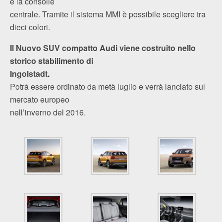
e la consolle
centrale. Tramite il sistema MMI è possibile scegliere tra
dieci colori.
Il Nuovo SUV compatto Audi viene costruito nello
storico stabilimento di
Ingolstadt.
Potrà essere ordinato da metà luglio e verrà lanciato sul
mercato europeo
nell’inverno del 2016.