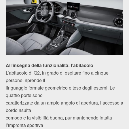
All’insegna della funzionalità: l’abitacolo
L’abitacolo di Q2, in grado di ospitare fino a cinque
persone, riprende il
linguaggio formale geometrico e teso degli esterni. Le
quattro porte sono
caratterizzate da un ampio angolo di apertura, l’accesso a
bordo risulta
comodo e la visibilità buona, pur mantenendo intatta
l’impronta sportiva