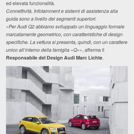
ed elevata funzionalità.
Connettività, Infotainment e sistemi di assistenza alla
guida sono a livello dei segmenti superiori.
«Per Audi Q2 abbiamo sviluppato un linguaggio formale
marcatamente geometrico, con caratteristiche di design
specifiche. La vettura si presenta, quindi, con un carattere
unico all’interno della famiglia «Q»
», afferma il
Responsabile del Design Audi Marc Lichte
.