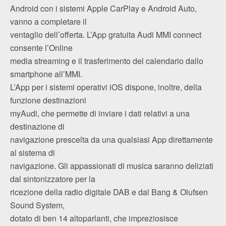
Android con i sistemi Apple CarPlay e Android Auto,
vanno a completare il
ventaglio dell’offerta. L’App gratuita Audi MMI connect
consente l’Online
media streaming e il trasferimento del calendario dallo
smartphone all’MMI.
L’App per i sistemi operativi iOS dispone, inoltre, della
funzione destinazioni
myAudi, che permette di inviare i dati relativi a una
destinazione di
navigazione prescelta da una qualsiasi App direttamente
al sistema di
navigazione. Gli appassionati di musica saranno deliziati
dal sintonizzatore per la
ricezione della radio digitale DAB e dal Bang & Olufsen
Sound System,
dotato di ben 14 altoparlanti, che impreziosisce