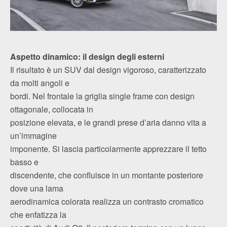
Aspetto dinamico: il design degli esterni
Il risultato è un SUV dal design vigoroso, caratterizzato
da molti angoli e
bordi. Nel frontale la griglia single frame con design
ottagonale, collocata in
posizione elevata, e le grandi prese d’aria danno vita a
un’immagine
imponente. Si lascia particolarmente apprezzare il tetto
basso e
discendente, che confluisce in un montante posteriore
dove una lama
aerodinamica colorata realizza un contrasto cromatico
che enfatizza la