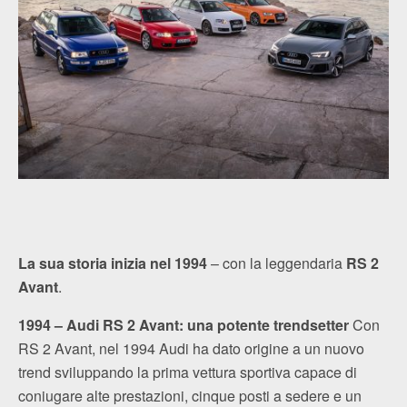
La sua storia inizia nel 1994
– con la leggendaria
RS 2
Avant
.
1994 – Audi RS 2 Avant: una potente trendsetter
Con
RS 2 Avant, nel 1994 Audi ha dato origine a un nuovo
trend sviluppando la prima vettura sportiva capace di
coniugare alte prestazioni, cinque posti a sedere e un