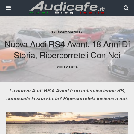
17 Dicembre 2017
Nuova Audi RS4 Avant, 18 Anni Di
Storia, Ripercorreteli Con Noi
Yuri Lo Latte
La nuova Audi RS 4 Avant è un’autentica icona RS,
conoscete la sua storia? Ripercorretela insieme a noi.