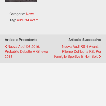
Categorie:
News
Tag:
audi rs4 avant
Articolo Precedente
Articolo Successivo
Nuova Audi Q3 2019,
Nuova Audi RS 4 Avant: Il
Probabile Debutto A Ginevra
Ritorno Dell’icona RS, Per
2018
Famiglie Sportive E Non Solo