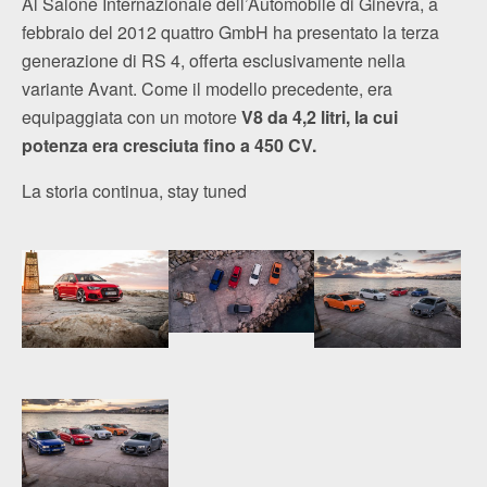
Al Salone Internazionale dell’Automobile di Ginevra, a
febbraio del 2012 quattro GmbH ha presentato la terza
generazione di RS 4, offerta esclusivamente nella
variante Avant. Come il modello precedente, era
equipaggiata con un motore
V8 da 4,2 litri, la cui
potenza era cresciuta fino a 450 CV.
La storia continua, stay tuned