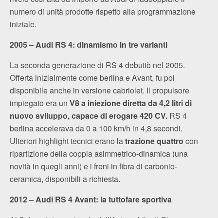
numero di unità prodotte rispetto alla programmazione
iniziale.
2005 – Audi RS 4: dinamismo in tre varianti
La seconda generazione di RS 4 debuttò nel 2005.
Offerta inizialmente come berlina e Avant, fu poi
disponibile anche in versione cabriolet. Il propulsore
impiegato era un
V8 a iniezione diretta da 4,2 litri di
nuovo sviluppo, capace di erogare 420 CV.
RS 4
berlina accelerava da 0 a 100 km/h in 4,8 secondi.
Ulteriori highlight tecnici erano la
trazione quattro
con
ripartizione della coppia asimmetrico-dinamica (una
novità in quegli anni) e i freni in fibra di carbonio-
ceramica, disponibili a richiesta.
2012 – Audi RS 4 Avant: la tuttofare sportiva