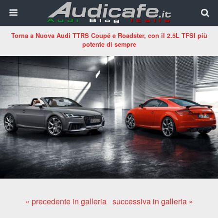
Torna a Nuova Audi TTRS Coupé e Roadster, con il 2.5L TFSI più
potente di sempre
« precedente in galleria
successiva in galleria »