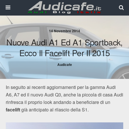
14 Novembre 2014
Nuove Audi A1 Ed A1 Sportback,
Ecco Il Facelift Per Il 2015
Audicafe
In seguito ai recenti aggiornamenti per la gamma Audi
A6, A7 ed il nuovo Audi Q3, anche la piccola di casa Audi
rinfresca il proprio look andando a beneficiare di un
facelift
già anticipato al rilascio della S1.