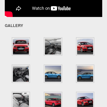
GALLERY