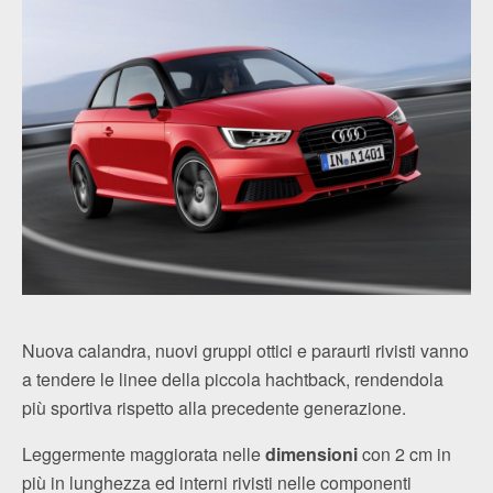
Nuova calandra, nuovi gruppi ottici e paraurti rivisti vanno
a tendere le linee della piccola hachtback, rendendola
più sportiva rispetto alla precedente generazione.
Leggermente maggiorata nelle
dimensioni
con 2 cm in
più in lunghezza ed interni rivisti nelle componenti