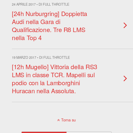
24 APRILE 2017 • DI FULL THROTTLE
[24h Nurburgring] Doppietta
Audi nella Gara di
Qualificazione. Tre R8 LMS
nella Top 4
19 MARZO 2017 • DI FULL THROTTLE
[12h Mugello] Vittoria della RS3
LMS in classe TCR. Mapelli sul
podio con la Lamborghini
Huracan nella Assoluta.
Torna su