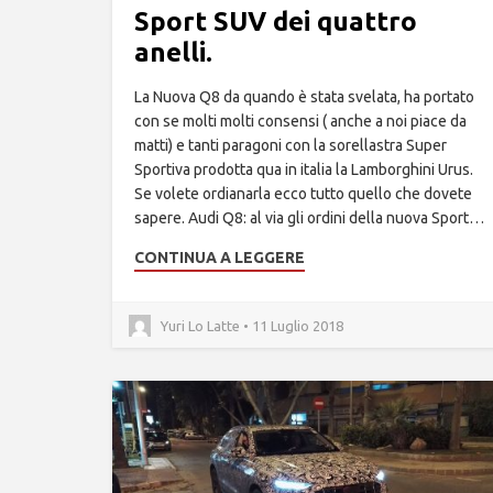
Sport SUV dei quattro
anelli.
La Nuova Q8 da quando è stata svelata, ha portato
con se molti molti consensi ( anche a noi piace da
matti) e tanti paragoni con la sorellastra Super
Sportiva prodotta qua in italia la Lamborghini Urus.
Se volete ordianarla ecco tutto quello che dovete
sapere. Audi Q8: al via gli ordini della nuova Sport…
CONTINUA A LEGGERE
Yuri Lo Latte • 11 Luglio 2018