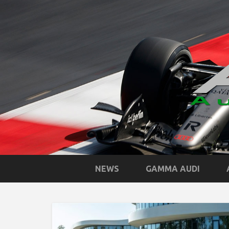
NEWS
GAMMA AUDI