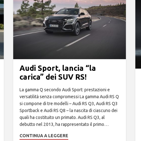
Audi Sport, lancia “la
carica” dei SUV RS!
La gamma Q secondo Audi Sport: prestazioni e
versatilità senza compromessi La gamma Audi RS Q
si compone di tre modelli – Audi RS Q3, Audi RS Q3
Sportback e Audi RS Q8 – la nascita di ciascuno dei
quali ha costituito un primato. Audi RS Q3, al
debutto nel 2013, ha rappresentato il primo…
CONTINUA A LEGGERE