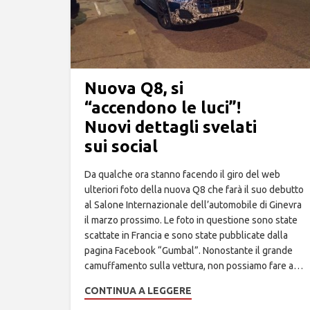
Nuova Q8, si
“accendono le luci”!
Nuovi dettagli svelati
sui social
Da qualche ora stanno facendo il giro del web
ulteriori foto della nuova Q8 che farà il suo debutto
al Salone Internazionale dell’automobile di Ginevra
il marzo prossimo. Le foto in questione sono state
scattate in Francia e sono state pubblicate dalla
pagina Facebook “Gumbal”. Nonostante il grande
camuffamento sulla vettura, non possiamo fare a…
CONTINUA A LEGGERE