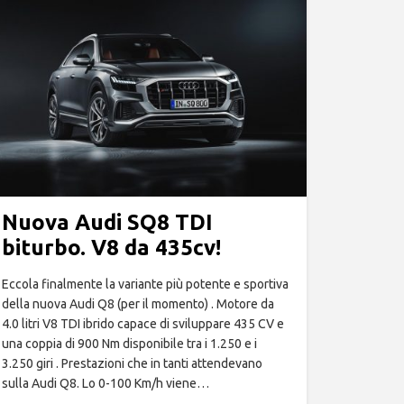
Nuova Audi SQ8 TDI
biturbo. V8 da 435cv!
Eccola finalmente la variante più potente e sportiva
della nuova Audi Q8 (per il momento) . Motore da
4.0 litri V8 TDI ibrido capace di sviluppare 435 CV e
una coppia di 900 Nm disponibile tra i 1.250 e i
3.250 giri . Prestazioni che in tanti attendevano
sulla Audi Q8. Lo 0-100 Km/h viene…