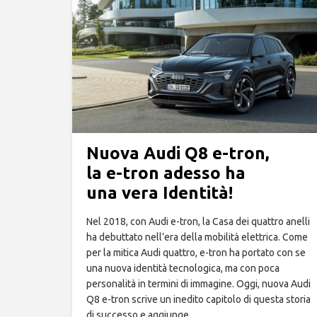
Nuova Audi Q8 e-tron,
la e-tron adesso ha
una vera Identità!
Nel 2018, con Audi e-tron, la Casa dei quattro anelli
ha debuttato nell’era della mobilità elettrica. Come
per la mitica Audi quattro, e-tron ha portato con se
una nuova identità tecnologica, ma con poca
personalità in termini di immagine. Oggi, nuova Audi
Q8 e-tron scrive un inedito capitolo di questa storia
di successo e aggiunge…