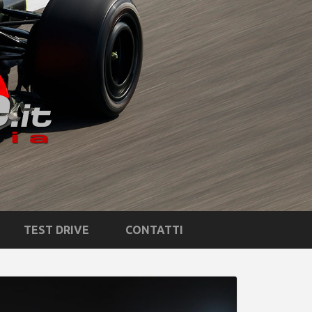
TEST DRIVE
CONTATTI