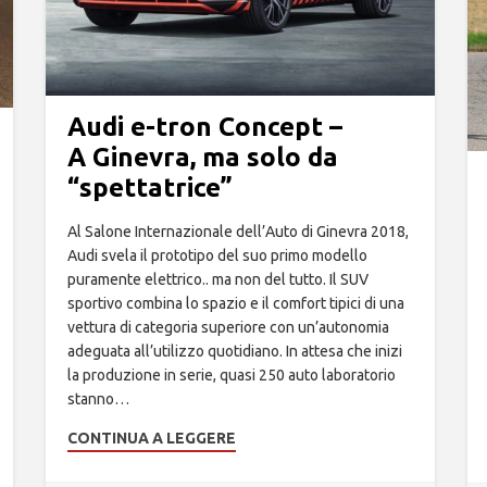
Audi e-tron Concept –
A Ginevra, ma solo da
“spettatrice”
Al Salone Internazionale dell’Auto di Ginevra 2018,
Audi svela il prototipo del suo primo modello
puramente elettrico.. ma non del tutto. Il SUV
sportivo combina lo spazio e il comfort tipici di una
vettura di categoria superiore con un’autonomia
adeguata all’utilizzo quotidiano. In attesa che inizi
la produzione in serie, quasi 250 auto laboratorio
stanno…
CONTINUA A LEGGERE