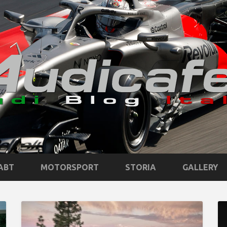
ABT
MOTORSPORT
STORIA
GALLERY