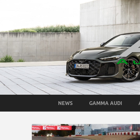
NEWS
GAMMA AUDI