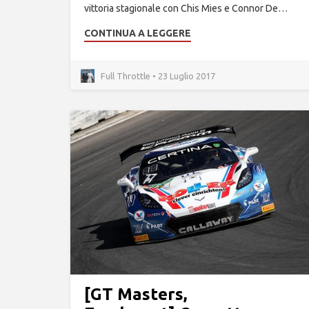
vittoria stagionale con Chis Mies e Connor De…
CONTINUA A LEGGERE
Full Throttle • 23 Luglio 2017
[GT Masters,