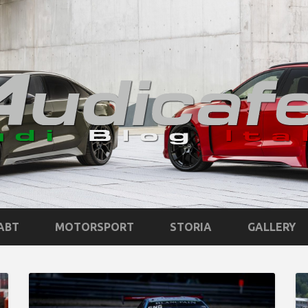
ABT
MOTORSPORT
STORIA
GALLERY