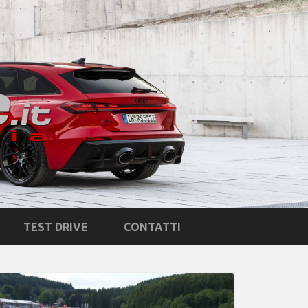
TEST DRIVE
CONTATTI