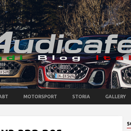
ABT
MOTORSPORT
STORIA
GALLERY
S