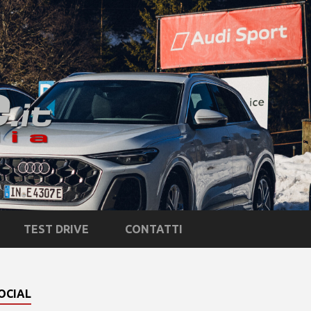
TEST DRIVE
CONTATTI
OCIAL