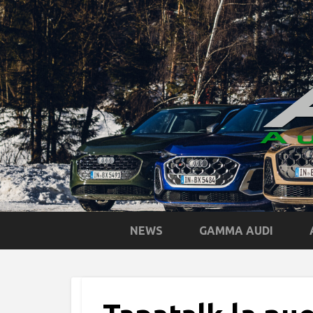
NEWS
GAMMA AUDI