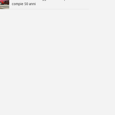
compie 50 anni