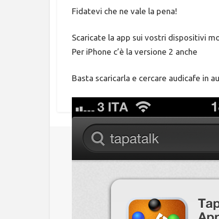
Fidatevi che ne vale la pena!
Scaricate la app sui vostri dispositivi mo
Per iPhone c’è la versione 2 anche
Basta scaricarla e cercare audicafe in a