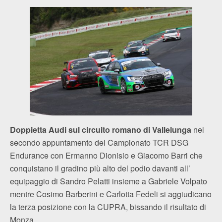
Doppietta Audi sul circuito romano di Vallelunga
nel
secondo appuntamento del Campionato TCR DSG
Endurance con Ermanno Dionisio e Giacomo Barri che
conquistano il gradino più alto del podio davanti all’
equipaggio di Sandro Pelatti insieme a Gabriele Volpato
mentre Cosimo Barberini e Carlotta Fedeli si aggiudicano
la terza posizione con la CUPRA, bissando il risultato di
Monza.