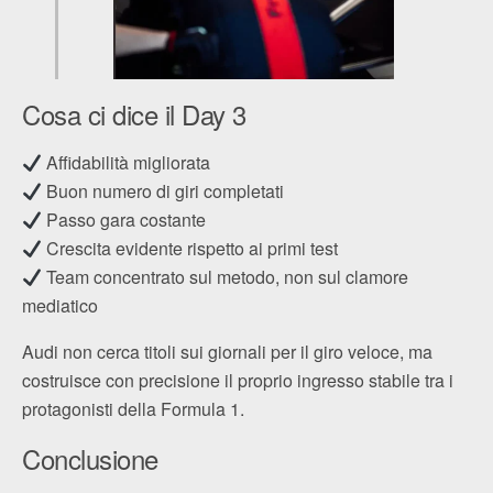
Cosa ci dice il Day 3
Affidabilità migliorata
Buon numero di giri completati
Passo gara costante
Crescita evidente rispetto ai primi test
Team concentrato sul metodo, non sul clamore
mediatico
Audi non cerca titoli sui giornali per il giro veloce, ma
costruisce con precisione il proprio ingresso stabile tra i
protagonisti della Formula 1.
Conclusione