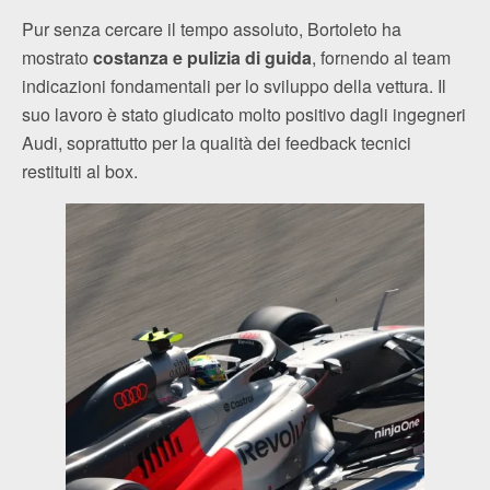
Pur senza cercare il tempo assoluto, Bortoleto ha
mostrato
costanza e pulizia di guida
, fornendo al team
indicazioni fondamentali per lo sviluppo della vettura. Il
suo lavoro è stato giudicato molto positivo dagli ingegneri
Audi, soprattutto per la qualità dei feedback tecnici
restituiti al box.