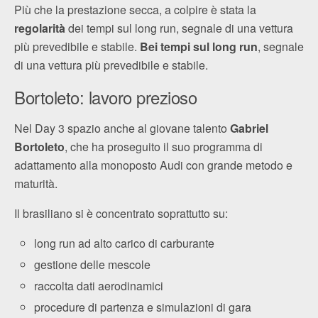
Più che la prestazione secca, a colpire è stata la
regolarità
dei tempi sul long run, segnale di una vettura
più prevedibile e stabile.
Bei tempi sul long run
, segnale
di una vettura più prevedibile e stabile.
Bortoleto: lavoro prezioso
Nel Day 3 spazio anche al giovane talento
Gabriel
Bortoleto
, che ha proseguito il suo programma di
adattamento alla monoposto Audi con grande metodo e
maturità.
Il brasiliano si è concentrato soprattutto su:
long run ad alto carico di carburante
gestione delle mescole
raccolta dati aerodinamici
procedure di partenza e simulazioni di gara