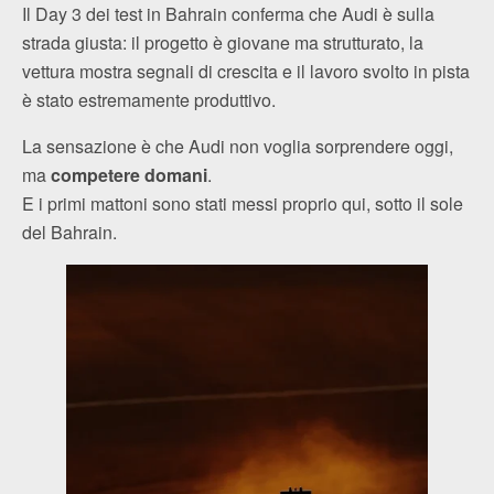
Il Day 3 dei test in Bahrain conferma che Audi è sulla
strada giusta: il progetto è giovane ma strutturato, la
vettura mostra segnali di crescita e il lavoro svolto in pista
è stato estremamente produttivo.
La sensazione è che Audi non voglia sorprendere oggi,
ma
competere domani
.
E i primi mattoni sono stati messi proprio qui, sotto il sole
del Bahrain.