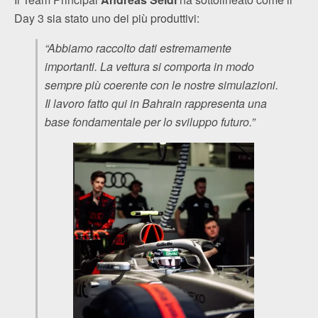
Day 3 sia stato uno dei più produttivi:
“Abbiamo raccolto dati estremamente
importanti. La vettura si comporta in modo
sempre più coerente con le nostre simulazioni.
Il lavoro fatto qui in Bahrain rappresenta una
base fondamentale per lo sviluppo futuro.”