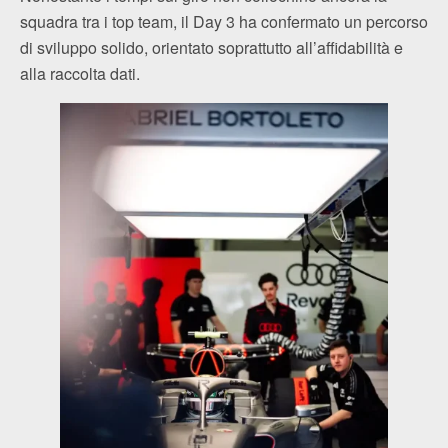
squadra tra i top team, il Day 3 ha confermato un percorso
di sviluppo solido, orientato soprattutto all’affidabilità e
alla raccolta dati.