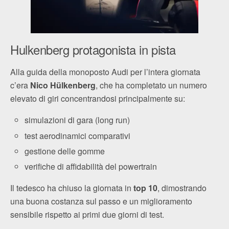
Hulkenberg protagonista in pista
Alla guida della monoposto Audi per l’intera giornata
c’era
Nico Hülkenberg
, che ha completato un numero
elevato di giri concentrandosi principalmente su:
simulazioni di gara (long run)
test aerodinamici comparativi
gestione delle gomme
verifiche di affidabilità del powertrain
Il tedesco ha chiuso la giornata in
top 10
, dimostrando
una buona costanza sul passo e un miglioramento
sensibile rispetto ai primi due giorni di test.