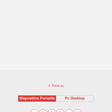
Torna su
Dispositivo Portatile
Pc Desktop