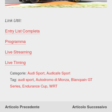
Link Utili:
Entry List Completa
Programma
Live Streaming
Live Timing
Categorie:
Audi Sport
,
Audicafe Sport
Tag:
audi sport
,
Autodromo di Monza
,
Blancpain GT
Series
,
Endurance Cup
,
WRT
Articolo Precedente
Articolo Successivo