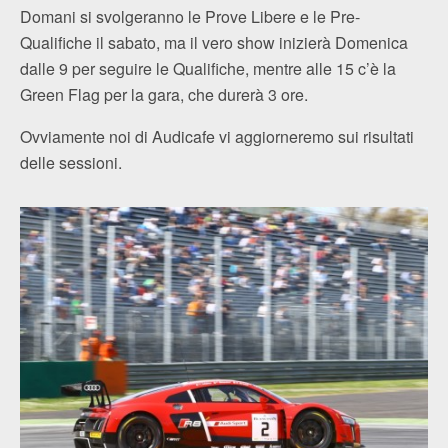
Domani si svolgeranno le Prove Libere e le Pre-
Qualifiche il sabato, ma il vero show inizierà Domenica
dalle 9 per seguire le Qualifiche, mentre alle 15 c’è la
Green Flag per la gara, che durerà 3 ore.
Ovviamente noi di Audicafe vi aggiorneremo sui risultati
delle sessioni.